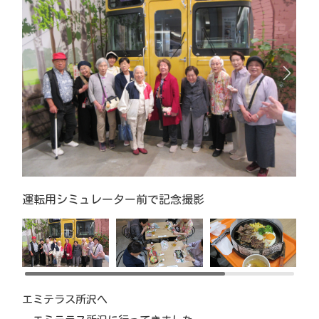
運転用シミュレーター前で記念撮影
エミテラス所沢へ