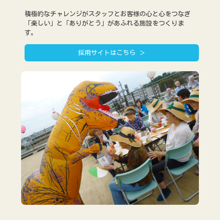
積極的なチャレンジがスタッフとお客様の心と心をつなぎ
「楽しい」と「ありがとう」があふれる施設をつくりま
す。
採用サイトはこちら ＞