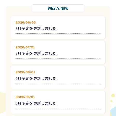
What's NEW
2026/08/03
8月予定を更新しました。
2026/07/01
7月予定を更新しました。
2026/06/01
6月予定を更新しました。
2026/05/01
5月予定を更新しました。