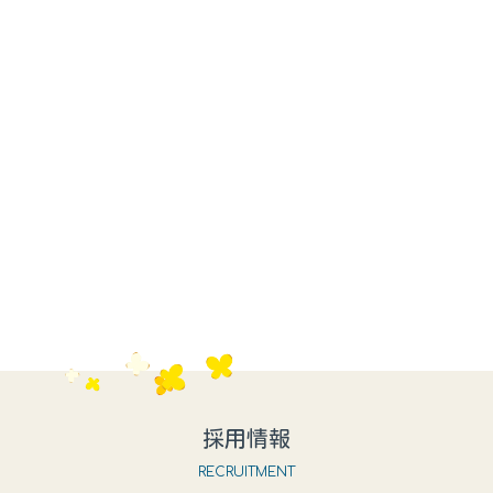
入居を希望される方へ
詳しくみる ＞
利用料金について
詳しくみる ＞
採用情報
RECRUITMENT