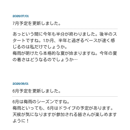
2026/07/01
7月予定を更新しました。
あっという間に今年も半分が終わりました。後半のス
タートですね。1か月、半年と過ぎるペースが速く感
じるのは私だけでしょうか。
梅雨が明けたら本格的な夏が始まりますね。今年の夏
の暑さはどうなるのでしょうか…
2026/06/01
6月予定を更新しました。
6月は梅雨のシーズンですね。
梅雨といっても、6月はドライブの予定があります。
天候が気になりますが参加される皆さんが楽しめます
ように！