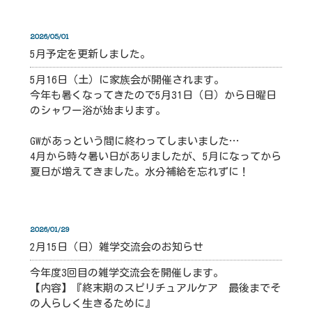
2026/05/01
5月予定を更新しました。
5月16日（土）に家族会が開催されます。
今年も暑くなってきたので5月31日（日）から日曜日
のシャワー浴が始まります。
GWがあっという間に終わってしまいました…
4月から時々暑い日がありましたが、5月になってから
夏日が増えてきました。水分補給を忘れずに！
2026/01/29
2月15日（日）雑学交流会のお知らせ
今年度3回目の雑学交流会を開催します。
【内容】『終末期のスピリチュアルケア 最後までそ
の人らしく生きるために』